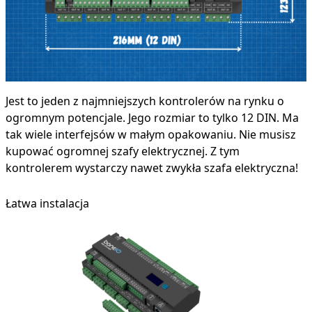
Jest to jeden z najmniejszych kontrolerów na rynku o
ogromnym potencjale. Jego rozmiar to tylko 12 DIN. Ma
tak wiele interfejsów w małym opakowaniu. Nie musisz
kupować ogromnej szafy elektrycznej. Z tym
kontrolerem wystarczy nawet zwykła szafa elektryczna!
Łatwa instalacja