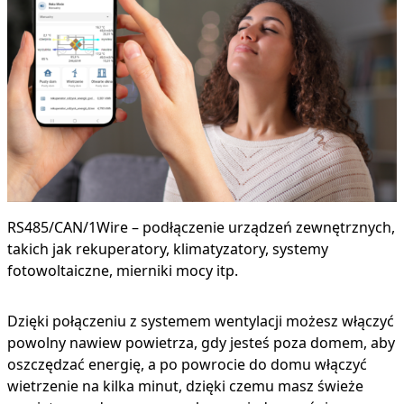
RS485/CAN/1Wire – podłączenie urządzeń zewnętrznych,
takich jak rekuperatory, klimatyzatory, systemy
fotowoltaiczne, mierniki mocy itp.
Dzięki połączeniu z systemem wentylacji możesz włączyć
powolny nawiew powietrza, gdy jesteś poza domem, aby
oszczędzać energię, a po powrocie do domu włączyć
wietrzenie na kilka minut, dzięki czemu masz świeże