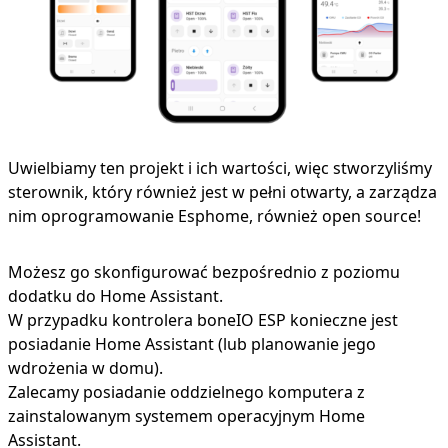
Uwielbiamy ten projekt i ich wartości, więc stworzyliśmy
sterownik, który również jest w pełni otwarty, a zarządza
nim oprogramowanie Esphome, również open source!
Możesz go skonfigurować bezpośrednio z poziomu
dodatku do
Home Assistant.
W przypadku kontrolera boneIO ESP konieczne jest
posiadanie Home Assistant (lub planowanie jego
wdrożenia w domu).
Zalecamy posiadanie oddzielnego komputera z
zainstalowanym systemem operacyjnym Home
Assistant.