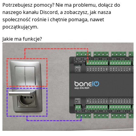
Potrzebujesz pomocy? Nie ma problemu, dołącz do
naszego kanału Discord, a zobaczysz, jak nasza
społeczność rośnie i chętnie pomaga, nawet
początkującym.
Jakie ma funkcje?