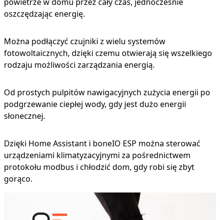
powietrze w domu przez cały czas, jednocześnie
oszczędzając energię.
Można podłączyć czujniki z wielu systemów
fotowoltaicznych, dzięki czemu otwierają się wszelkiego
rodzaju możliwości zarządzania energią.
Od prostych pulpitów nawigacyjnych zużycia energii po
podgrzewanie ciepłej wody, gdy jest dużo energii
słonecznej.
Dzięki Home Assistant i boneIO ESP można sterować
urządzeniami klimatyzacyjnymi za pośrednictwem
protokołu modbus i chłodzić dom, gdy robi się zbyt
gorąco.