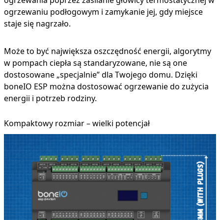
ogrzewaniu podłogowym i zamykanie jej, gdy miejsce
staje się nagrzało.
Może to być największa oszczędność energii, algorytmy
w pompach ciepła są standaryzowane, nie są one
dostosowane „specjalnie” dla Twojego domu. Dzięki
boneIO ESP można dostosować ogrzewanie do zużycia
energii i potrzeb rodziny.
Kompaktowy rozmiar – wielki potencjał