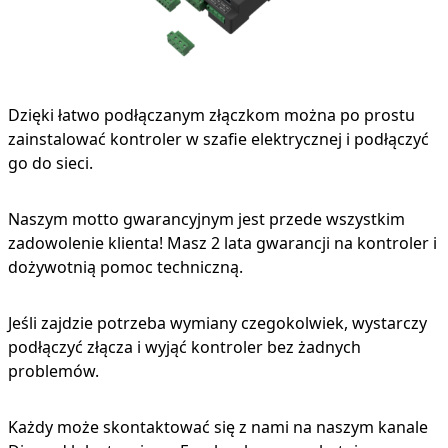
Dzięki łatwo podłączanym złączkom można po prostu
zainstalować kontroler w szafie elektrycznej i podłączyć
go do sieci.
Naszym motto gwarancyjnym jest przede wszystkim
zadowolenie klienta! Masz 2 lata gwarancji na kontroler i
dożywotnią pomoc techniczną.
Jeśli zajdzie potrzeba wymiany czegokolwiek, wystarczy
podłączyć złącza i wyjąć kontroler bez żadnych
problemów.
Każdy może skontaktować się z nami na naszym kanale