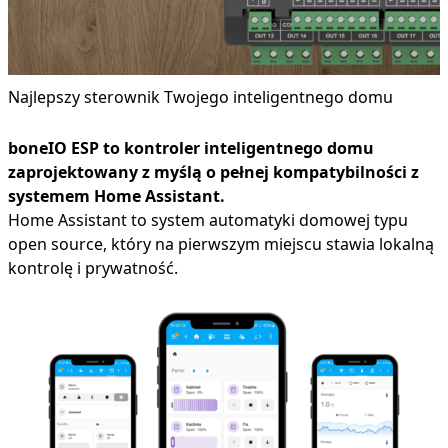
Najlepszy sterownik Twojego inteligentnego domu
boneIO ESP to kontroler inteligentnego domu
zaprojektowany z myślą o pełnej kompatybilności z
systemem Home Assistant.
Home Assistant to system automatyki domowej typu
open source, który na pierwszym miejscu stawia lokalną
kontrolę i prywatność.