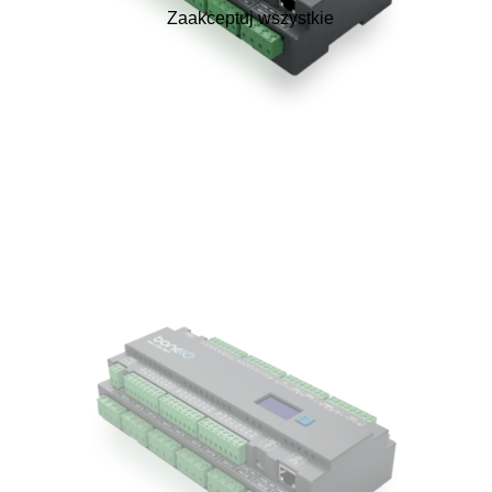
Zaakceptuj wszystkie